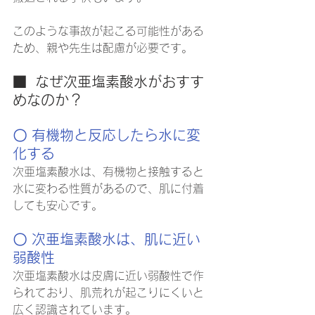
このような事故が起こる可能性がある
ため、親や先生は配慮が必要です。
■  なぜ次亜塩素酸水がおすす
めなのか？
〇 有機物と反応したら水に変
化する
次亜塩素酸水は、有機物と接触すると
水に変わる性質があるので、肌に付着
しても安心です。
〇 次亜塩素酸水は、肌に近い
弱酸性
次亜塩素酸水は皮膚に近い弱酸性で作
られており、肌荒れが起こりにくいと
広く認識されています。