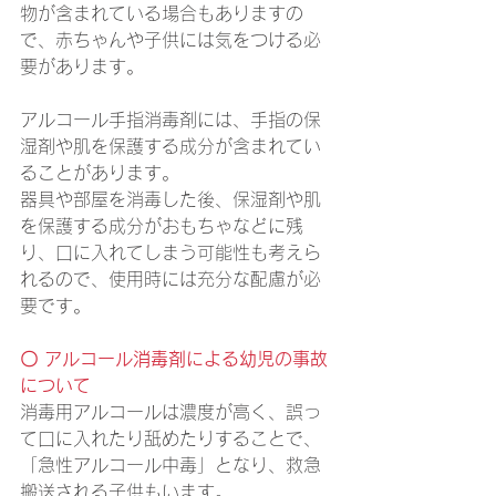
物が含まれている場合もありますの
で、赤ちゃんや子供には気をつける必
要があります。
アルコール手指消毒剤には、手指の保
湿剤や肌を保護する成分が含まれてい
ることがあります。
器具や部屋を消毒した後、保湿剤や肌
を保護する成分がおもちゃなどに残
り、口に入れてしまう可能性も考えら
れるので、使用時には充分な配慮が必
要です。
〇 アルコール消毒剤による幼児の事故
について
消毒用アルコールは濃度が高く、誤っ
て口に入れたり舐めたりすることで、
「急性アルコール中毒」となり、救急
搬送される子供もいます。