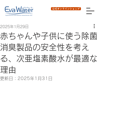
公式オンラインショップ
2025年1月29日
赤ちゃんや子供に使う除菌
消臭製品の安全性を考え
る、次亜塩素酸水が最適な
理由
更新日：
2025年1月31日