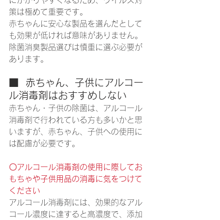
策は極めて重要です。
赤ちゃんに安心な製品を選んだとして
も効果が低ければ意味がありません。
除菌消臭製品選びは慎重に選ぶ必要が
あります。
■  赤ちゃん、子供にアルコー
ル消毒剤はおすすめしない
赤ちゃん・子供の除菌は、アルコール
消毒剤で行われている方も多いかと思
いますが、赤ちゃん、子供への使用に
は配慮が必要です。
〇アルコール消毒剤の使用に際してお
もちゃや子供用品の消毒に気をつけて
ください
アルコール消毒剤には、効果的なアル
コール濃度に達すると高濃度で、添加