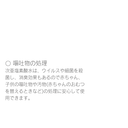
〇 嘔吐物の処理
次亜塩素酸水は、ウイルスや細菌を殺
菌し、消臭効果もあるので赤ちゃん、
子供の嘔吐物や汚物(赤ちゃんのおむつ
を替えるときなど)の処理に安心して使
用できます。