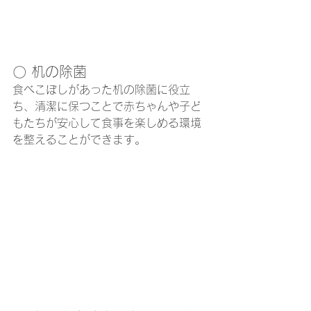
〇 机の除菌
食べこぼしがあった机の除菌に役立
ち、清潔に保つことで赤ちゃんや子ど
もたちが安心して食事を楽しめる環境
を整えることができます。