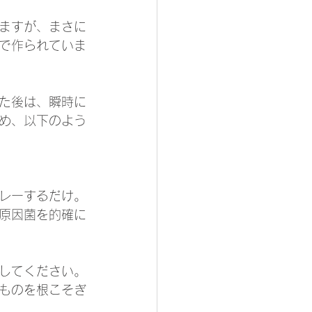
ますが、まさに
で作られていま
た後は、瞬時に
め、以下のよう
プレーするだけ。
原因菌を的確に
ーしてください。
ものを根こそぎ