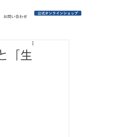
公式オンラインショップ
お問い合わせ
と「生