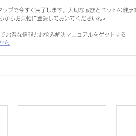
タップで今すぐ完了します。大切な家族とペットの健康
らからお気軽に登録しておいてくださいね♪ 
NEでお得な情報とお悩み解決マニュアルをゲットする
から