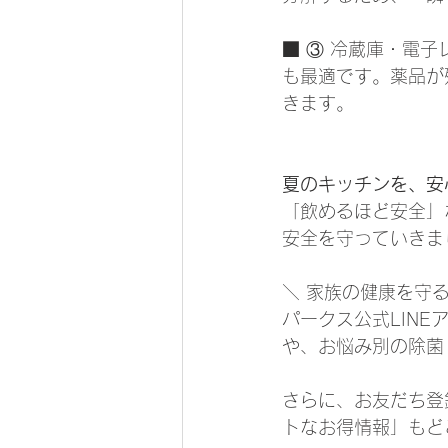
■ ③ 冷蔵庫・電
も最適です。薬品が
きます。
夏のキッチンを、安
「飲めるほど安全」
安全を守っていきま
＼ 家族の健康を守る
パークス公式LIN
や、お悩み別の除菌
さらに、お友だち登
トなお得情報」もど