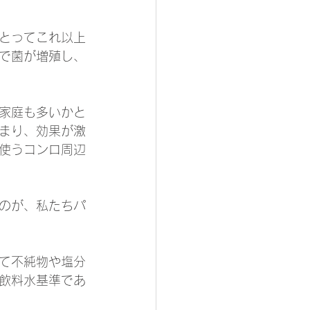
とってこれ以上
で菌が増殖し、
家庭も多いかと
まり、効果が激
使うコンロ周辺
のが、私たちパ
て不純物や塩分
飲料水基準であ