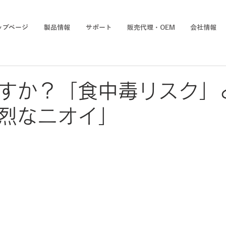
ップページ
製品情報
サポート
販売代理・OEM
会社情報
すか？「食中毒リスク」
烈なニオイ」