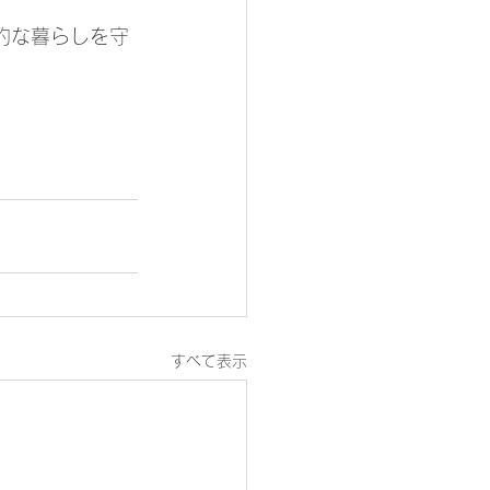
的な暮らしを守
すべて表示