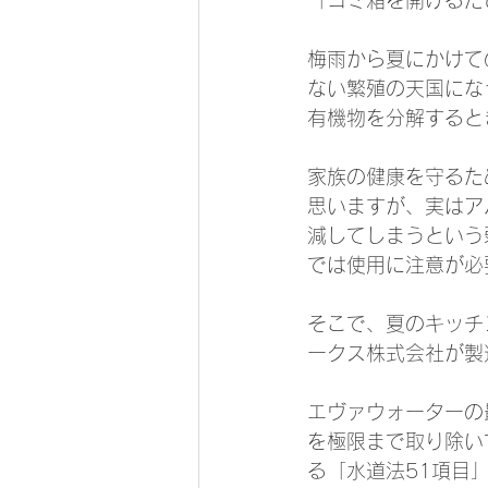
梅雨から夏にかけて
ない繁殖の天国にな
有機物を分解すると
家族の健康を守るた
思いますが、実はア
減してしまうという
では使用に注意が必
そこで、夏のキッチ
ークス株式会社が製
エヴァウォーターの
を極限まで取り除い
る「水道法51項目