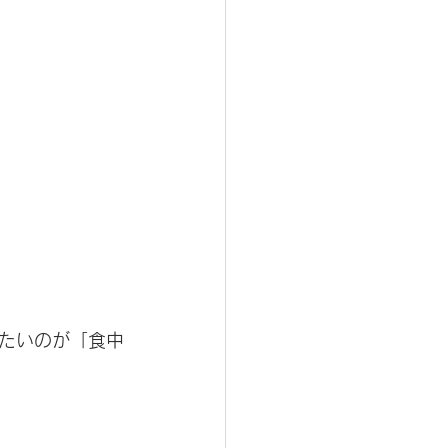
たいのが「食中
 