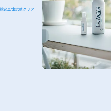
各種安全性試験クリア