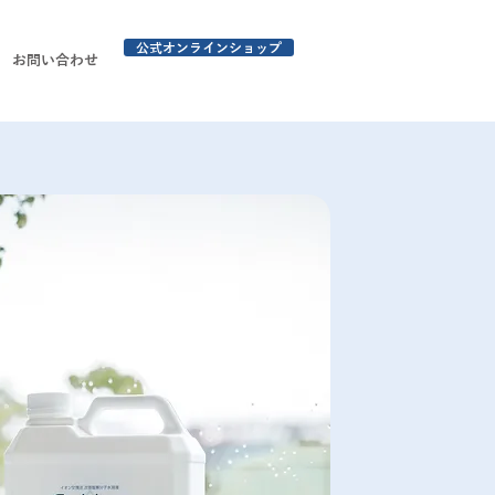
公式オンラインショップ
お問い合わせ