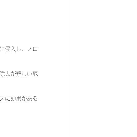
に侵入し、ノロ
除去が難しい厄
スに効果がある