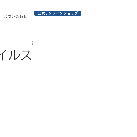
公式オンラインショップ
お問い合わせ
イルス