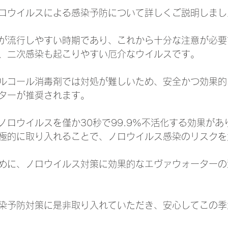
ロウイルスによる感染予防について詳しくご説明しまし
が流行しやすい時期であり、これから十分な注意が必要
、二次感染も起こりやすい厄介なウイルスです。
ルコール消毒剤では対処が難しいため、安全かつ効果的
ターが推奨されます。
ノロウイルスを僅か30秒で99.9%不活化する効果があ
極的に取り入れることで、ノロウイルス感染のリスクを
めに、ノロウイルス対策に効果的なエヴァウォーターの
染予防対策に是非取り入れていただき、安心してこの季