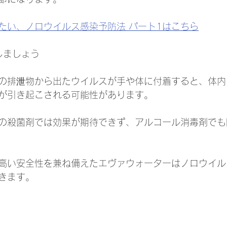
たい、ノロウイルス感染予防法 パート1はこちら
しましょう
の排泄物から出たウイルスが手や体に付着すると、体内
が引き起こされる可能性があります。
の殺菌剤では効果が期待できず、アルコール消毒剤でも
高い安全性を兼ね備えたエヴァウォーターはノロウイル
きます。