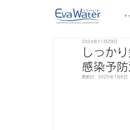
ト
2024年11月29日
しっかり
感染予防
更新日：
2025年1月6日