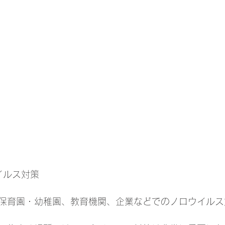
イルス対策
保育園・幼稚園、教育機関、企業などでのノロウイルス