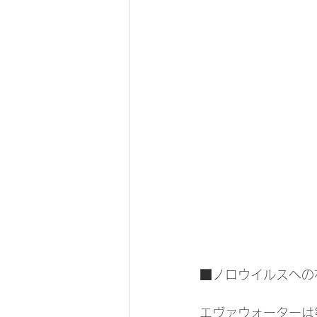
■ノロウイルスへの
エヴァウォーターは