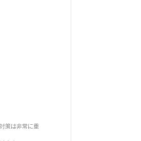
対策は非常に重