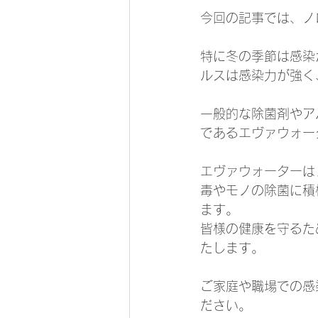
今回の記事では、ノ
特に冬の季節は感染
ルスは感染力が強く
一般的な除菌剤やア
であるエヴァウォー
エヴァウォーターは
毒やモノの除菌に積
ます。
皆様の健康を守るた
たします。
ご家庭や職場での感
ださい。