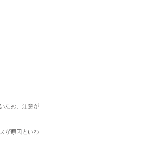
いため、注意が
スが原因といわ