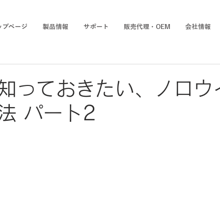
ップページ
製品情報
サポート
販売代理・OEM
会社情報
知っておきたい、ノロウ
法 パート2