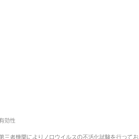
有効性
第三者機関によりノロウイルスの不活化試験を行ってお