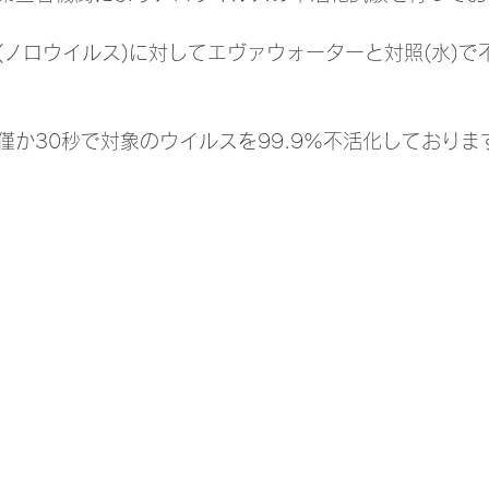
(ノロウイルス)に対してエヴァウォーターと対照(水)で
僅か30秒で対象のウイルスを99.9%不活化しておりま