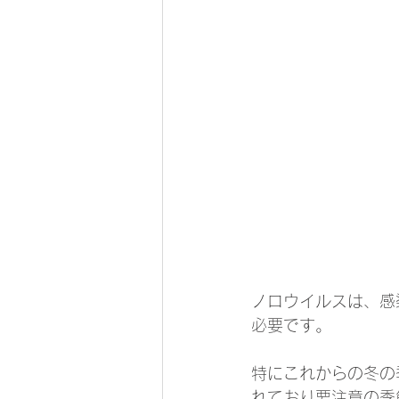
ノロウイルスは、感
必要です。
特にこれからの冬の
れており要注意の季