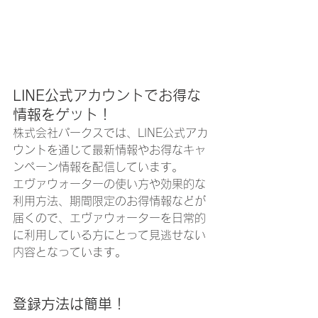
LINE公式アカウントでお得な
情報をゲット！
株式会社パークスでは、LINE公式アカ
ウントを通じて最新情報やお得なキャ
ンペーン情報を配信しています。
エヴァウォーターの使い方や効果的な
利用方法、期間限定のお得情報などが
届くので、エヴァウォーターを日常的
に利用している方にとって見逃せない
内容となっています。
登録方法は簡単！