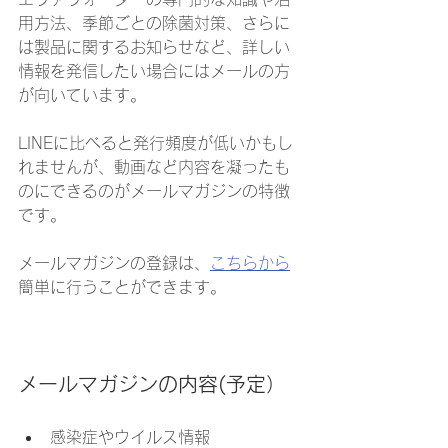
用方法、季節ごとの除菌対策、さらに
は製品に関するお知らせなど、詳しい
情報を発信したい場合にはメールの方
が向いています。
LINEに比べると発行頻度が低いかもし
れませんが、動画など内容を凝ったも
のにできるのがメールマガジンの特徴
です。
メールマガジンの登録は、
こちらから
簡単に行うことができます。
メールマガジンの内容(予定）
感染症やウイルス情報