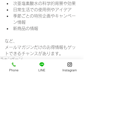
次亜塩素酸水の科学的背景や効果
日常生活での使用例やアイデア
季節ごとの特別企画やキャンペー
ン情報
新商品の情報
など、
メールマガジンだけのお得情報もゲッ
トできるチャンスがあります。
キャンペーン
Phone
LINE
Instagram
すべて表示
最新記事