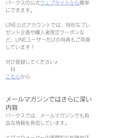
パークスの公式
ウェブサイトから
簡単
にできます。
LINE公式アカウントでは、特別なプレ
ゼント企画や購入者限定クーポンな
ど、LINEユーザーだけの特典もご用意
しています！
ぜひ登録してください♪
　⇩⇩
こちら
から
メールマガジンではさらに深い
内容
パークスでは、メールマガジンでも有
益な情報を発信しています。
エヴァウォーターの専門的な知識や活