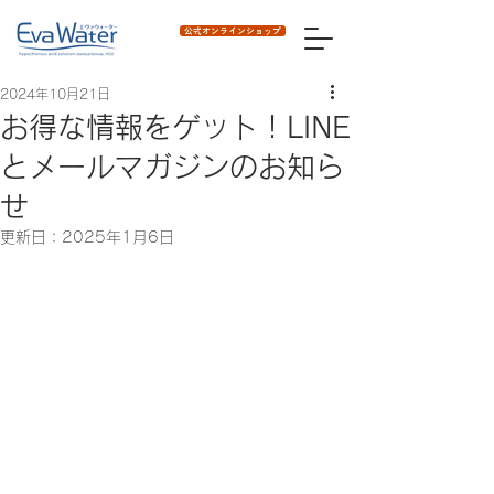
公式オンラインショップ
2024年10月21日
お得な情報をゲット！LINE
とメールマガジンのお知ら
せ
更新日：
2025年1月6日