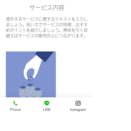
サービス内容
提供するサービスに関するテキストを入力し
ましょう。短い文でサービスの特徴、おすす
めポイントを紹介しましょう。興味を引く詳
細文はサービスの販売向上につながります。
Phone
LINE
Instagram
連絡先
Japan, 熊本県上益城郡御船町辺田見371