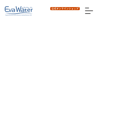
公式オンラインショップ