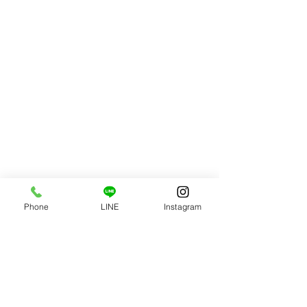
Phone
LINE
Instagram