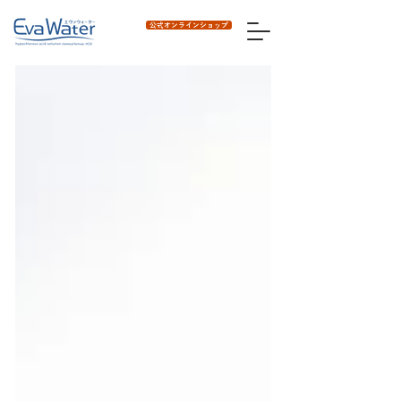
公式オンラインショップ