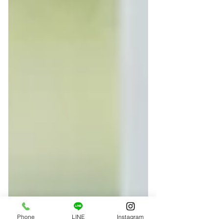
Phone
LINE
Instagram