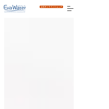
公式オンラインショップ