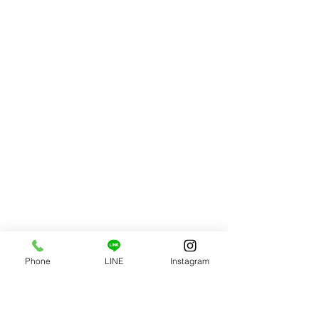
Phone
LINE
Instagram