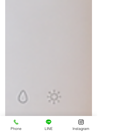
Phone
LINE
Instagram