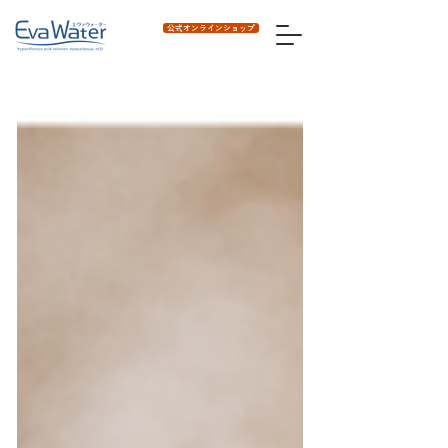
公式オンラインショップ